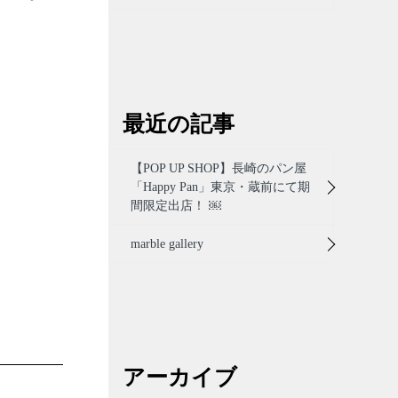
最近の記事
【POP UP SHOP】長崎のパン屋
「Happy Pan」東京・蔵前にて期
間限定出店！ ￼
marble gallery
アーカイブ