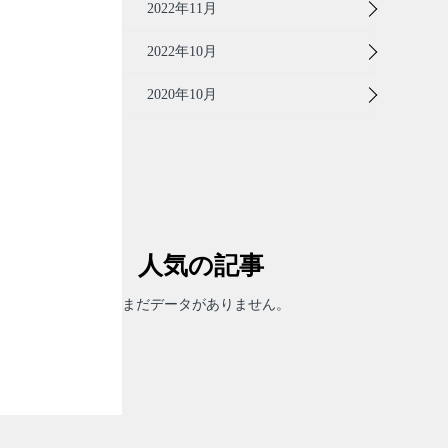
2022年11月
2022年10月
2020年10月
人気の記事
まだデータがありません。