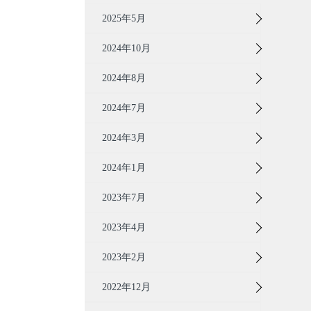
2025年5月
2024年10月
2024年8月
2024年7月
2024年3月
2024年1月
2023年7月
2023年4月
2023年2月
2022年12月