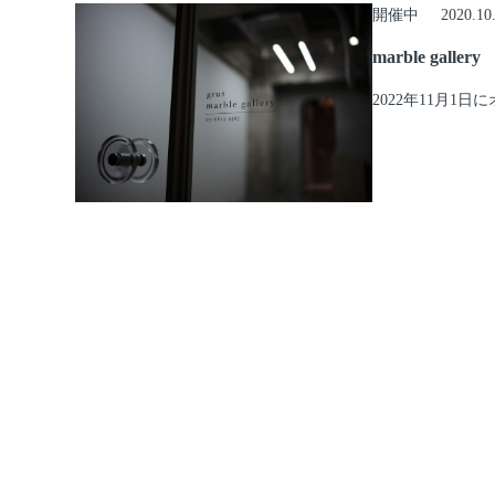
開催中
2020.10
marble gallery
2022年11月1日に